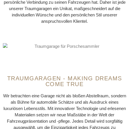
persönliche Verbindung zu seinen Fahrzeugen hat. Daher ist jede
unserer Traumgaragen ein Unikat, maßgeschneidert auf die
individuellen Wünsche und den persönlichen Stil unserer
anspruchsvollen Klientel.
TRAUMGARAGEN - MAKING DREAMS
COME TRUE
Wir betrachten eine Garage nicht als bloßen Abstellraum, sondern
als Bühne für automobile Schätze und als Ausdruck eines
luxuriösen Lebensstils. Mit innovativer Technologie und erlesenen
Materialien setzen wir neue Maßstäbe in der Welt der
Fahrzeugpräsentation und -pflege. Jedes Detail wird sorgfältig
ausgewählt, um die Einzigartigkeit jedes Fahrzeugs zu