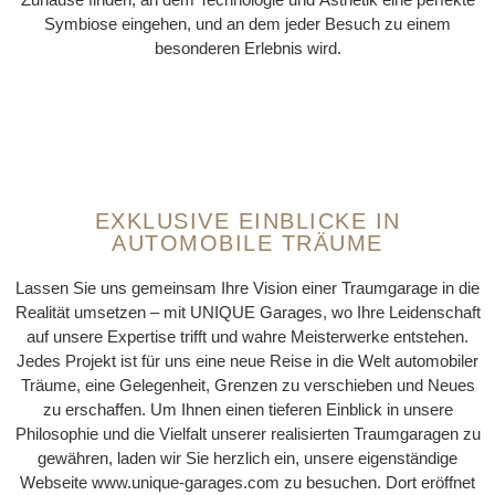
Symbiose eingehen, und an dem jeder Besuch zu einem
besonderen Erlebnis wird.
EXKLUSIVE EINBLICKE IN
AUTOMOBILE TRÄUME
Lassen Sie uns gemeinsam Ihre Vision einer Traumgarage in die
Realität umsetzen – mit UNIQUE Garages, wo Ihre Leidenschaft
auf unsere Expertise trifft und wahre Meisterwerke entstehen.
Jedes Projekt ist für uns eine neue Reise in die Welt automobiler
Träume, eine Gelegenheit, Grenzen zu verschieben und Neues
zu erschaffen. Um Ihnen einen tieferen Einblick in unsere
Philosophie und die Vielfalt unserer realisierten Traumgaragen zu
gewähren, laden wir Sie herzlich ein, unsere eigenständige
Webseite www.unique-garages.com zu besuchen. Dort eröffnet