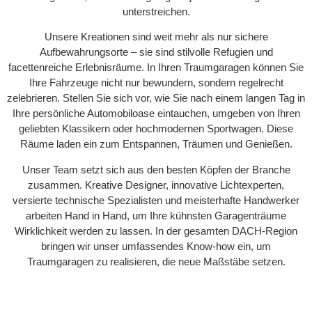
unterstreichen.
Unsere Kreationen sind weit mehr als nur sichere
Aufbewahrungsorte – sie sind stilvolle Refugien und
facettenreiche Erlebnisräume. In Ihren Traumgaragen können Sie
Ihre Fahrzeuge nicht nur bewundern, sondern regelrecht
zelebrieren. Stellen Sie sich vor, wie Sie nach einem langen Tag in
Ihre persönliche Automobiloase eintauchen, umgeben von Ihren
geliebten Klassikern oder hochmodernen Sportwagen. Diese
Räume laden ein zum Entspannen, Träumen und Genießen.
Unser Team setzt sich aus den besten Köpfen der Branche
zusammen. Kreative Designer, innovative Lichtexperten,
versierte technische Spezialisten und meisterhafte Handwerker
arbeiten Hand in Hand, um Ihre kühnsten Garagenträume
Wirklichkeit werden zu lassen. In der gesamten DACH-Region
bringen wir unser umfassendes Know-how ein, um
Traumgaragen zu realisieren, die neue Maßstäbe setzen.