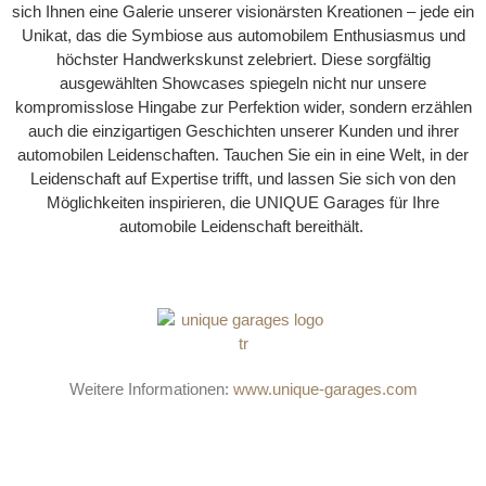
sich Ihnen eine Galerie unserer visionärsten Kreationen – jede ein
Unikat, das die Symbiose aus automobilem Enthusiasmus und
höchster Handwerkskunst zelebriert. Diese sorgfältig
ausgewählten Showcases spiegeln nicht nur unsere
kompromisslose Hingabe zur Perfektion wider, sondern erzählen
auch die einzigartigen Geschichten unserer Kunden und ihrer
automobilen Leidenschaften. Tauchen Sie ein in eine Welt, in der
Leidenschaft auf Expertise trifft, und lassen Sie sich von den
Möglichkeiten inspirieren, die UNIQUE Garages für Ihre
automobile Leidenschaft bereithält.
Weitere Informationen:
www.unique-garages.com