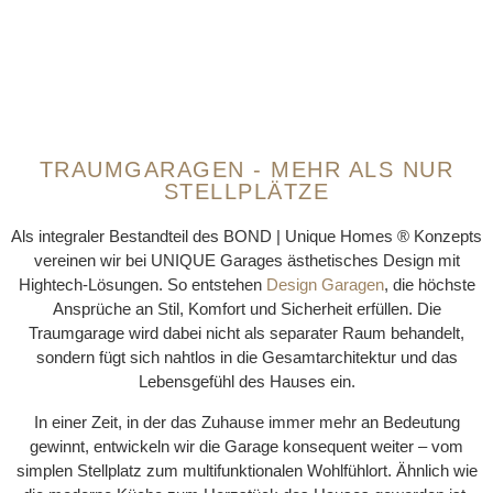
TRAUMGARAGEN - MEHR ALS NUR
STELLPLÄTZE
Als integraler Bestandteil des BOND | Unique Homes ® Konzepts
vereinen wir bei UNIQUE Garages ästhetisches Design mit
Hightech-Lösungen. So entstehen
Design Garagen
, die höchste
Ansprüche an Stil, Komfort und Sicherheit erfüllen. Die
Traumgarage wird dabei nicht als separater Raum behandelt,
sondern fügt sich nahtlos in die Gesamtarchitektur und das
Lebensgefühl des Hauses ein.
In einer Zeit, in der das Zuhause immer mehr an Bedeutung
gewinnt, entwickeln wir die Garage konsequent weiter – vom
simplen Stellplatz zum multifunktionalen Wohlfühlort. Ähnlich wie