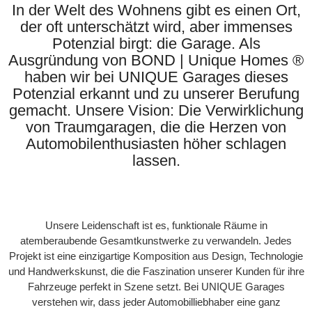
In der Welt des Wohnens gibt es einen Ort,
der oft unterschätzt wird, aber immenses
Potenzial birgt: die Garage. Als
Ausgründung von BOND | Unique Homes ®
haben wir bei UNIQUE Garages dieses
Potenzial erkannt und zu unserer Berufung
gemacht. Unsere Vision: Die Verwirklichung
von Traumgaragen, die die Herzen von
Automobilenthusiasten höher schlagen
lassen.
Unsere Leidenschaft ist es, funktionale Räume in
atemberaubende Gesamtkunstwerke zu verwandeln. Jedes
Projekt ist eine einzigartige Komposition aus Design, Technologie
und Handwerkskunst, die die Faszination unserer Kunden für ihre
Fahrzeuge perfekt in Szene setzt. Bei UNIQUE Garages
verstehen wir, dass jeder Automobilliebhaber eine ganz