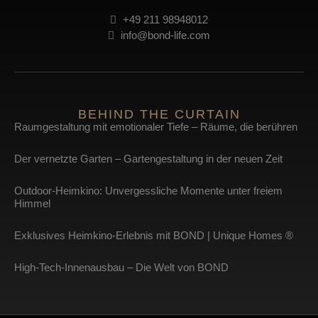
+49 211 98948012
info@bond-life.com
BEHIND THE CURTAIN
Raumgestaltung mit emotionaler Tiefe – Räume, die berühren
Der vernetzte Garten – Gartengestaltung in der neuen Zeit
Outdoor-Heimkino: Unvergessliche Momente unter freiem
Himmel
Exklusives Heimkino-Erlebnis mit BOND | Unique Homes ®
High-Tech-Innenausbau – Die Welt von BOND