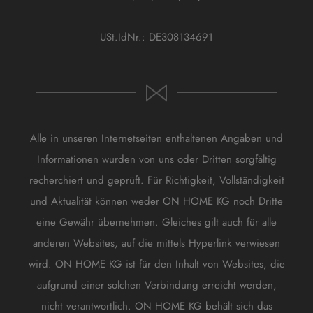
USt.IdNr.: DE308134691
Alle in unseren Internetseiten enthaltenen Angaben und
Informationen wurden von uns oder Dritten sorgfältig
recherchiert und geprüft. Für Richtigkeit, Vollständigkeit
und Aktualität können weder ON HOME KG noch Dritte
eine Gewähr übernehmen. Gleiches gilt auch für alle
anderen Websites, auf die mittels Hyperlink verwiesen
wird. ON HOME KG ist für den Inhalt von Websites, die
aufgrund einer solchen Verbindung erreicht werden,
nicht verantwortlich. ON HOME KG behält sich das