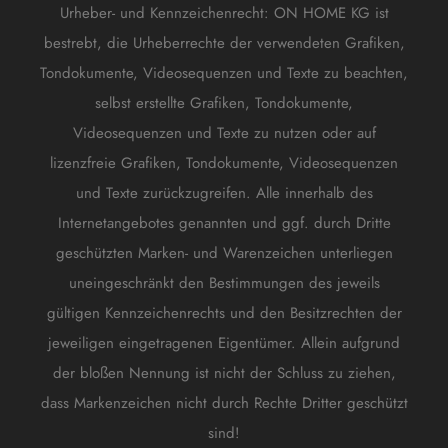
Urheber- und Kennzeichenrecht: ON HOME KG ist
bestrebt, die Urheberrechte der verwendeten Grafiken,
Tondokumente, Videosequenzen und Texte zu beachten,
selbst erstellte Grafiken, Tondokumente,
Videosequenzen und Texte zu nutzen oder auf
lizenzfreie Grafiken, Tondokumente, Videosequenzen
und Texte zurückzugreifen. Alle innerhalb des
Internetangebotes genannten und ggf. durch Dritte
geschützten Marken- und Warenzeichen unterliegen
uneingeschränkt den Bestimmungen des jeweils
gültigen Kennzeichenrechts und den Besitzrechten der
jeweiligen eingetragenen Eigentümer. Allein aufgrund
der bloßen Nennung ist nicht der Schluss zu ziehen,
dass Markenzeichen nicht durch Rechte Dritter geschützt
sind!