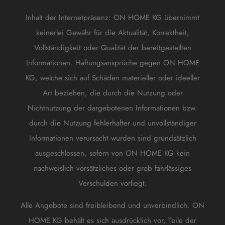
Inhalt der Internetpräsenz: ON HOME KG übernimmt
keinerlei Gewähr für die Aktualität, Korrektheit,
Vollständigkeit oder Qualität der bereitgestellten
Informationen. Haftungsansprüche gegen ON HOME
KG, welche sich auf Schäden materieller oder ideeller
Art beziehen, die durch die Nutzung oder
Nichtnutzung der dargebotenen Informationen bzw.
durch die Nutzung fehlerhafter und unvollständiger
Informationen verursacht wurden sind grundsätzlich
ausgeschlossen, sofern von ON HOME KG kein
nachweislich vorsätzliches oder grob fahrlässiges
Verschulden vorliegt.
Alle Angebote sind freibleibend und unverbindlich. ON
HOME KG behält es sich ausdrücklich vor, Teile der