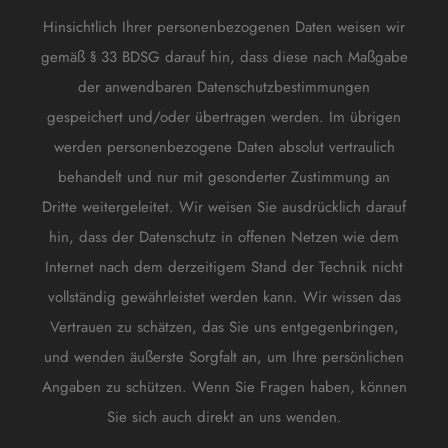
Hinsichtlich Ihrer personenbezogenen Daten weisen wir
gemäß § 33 BDSG darauf hin, dass diese nach Maßgabe
der anwendbaren Datenschutzbestimmungen
gespeichert und/oder übertragen werden. Im übrigen
werden personenbezogene Daten absolut vertraulich
behandelt und nur mit gesonderter Zustimmung an
Dritte weitergeleitet. Wir weisen Sie ausdrücklich darauf
hin, dass der Datenschutz in offenen Netzen wie dem
Internet nach dem derzeitigem Stand der Technik nicht
vollständig gewährleistet werden kann. Wir wissen das
Vertrauen zu schätzen, das Sie uns entgegenbringen,
und wenden äußerste Sorgfalt an, um Ihre persönlichen
Angaben zu schützen. Wenn Sie Fragen haben, können
Sie sich auch direkt an uns wenden.