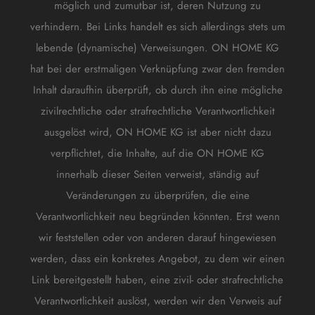
möglich und zumutbar ist, deren Nutzung zu
verhindern. Bei Links handelt es sich allerdings stets um
lebende (dynamische) Verweisungen. ON HOME KG
hat bei der erstmaligen Verknüpfung zwar den fremden
Inhalt daraufhin überprüft, ob durch ihn eine mögliche
zivilrechtliche oder strafrechtliche Verantwortlichkeit
ausgelöst wird, ON HOME KG ist aber nicht dazu
verpflichtet, die Inhalte, auf die ON HOME KG
innerhalb dieser Seiten verweist, ständig auf
Veränderungen zu überprüfen, die eine
Verantwortlichkeit neu begründen könnten. Erst wenn
wir feststellen oder von anderen darauf hingewiesen
werden, dass ein konkretes Angebot, zu dem wir einen
Link bereitgestellt haben, eine zivil- oder strafrechtliche
Verantwortlichkeit auslöst, werden wir den Verweis auf