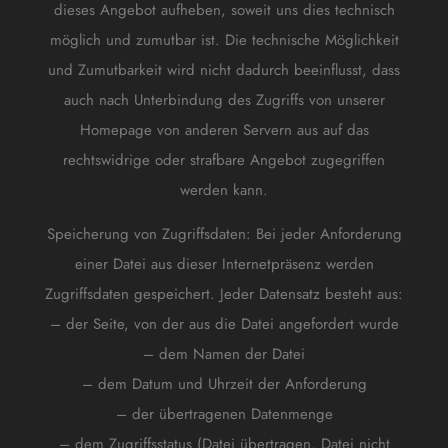
dieses Angebot aufheben, soweit uns dies technisch
möglich und zumutbar ist. Die technische Möglichkeit
und Zumutbarkeit wird nicht dadurch beeinflusst, dass
auch nach Unterbindung des Zugriffs von unserer
Homepage von anderen Servern aus auf das
rechtswidrige oder strafbare Angebot zugegriffen
werden kann.
Speicherung von Zugriffsdaten: Bei jeder Anforderung
einer Datei aus dieser Internetpräsenz werden
Zugriffsdaten gespeichert. Jeder Datensatz besteht aus:
– der Seite, von der aus die Datei angefordert wurde
– dem Namen der Datei
– dem Datum und Uhrzeit der Anforderung
– der übertragenen Datenmenge
– dem Zugriffsstatus (Datei übertragen, Datei nicht