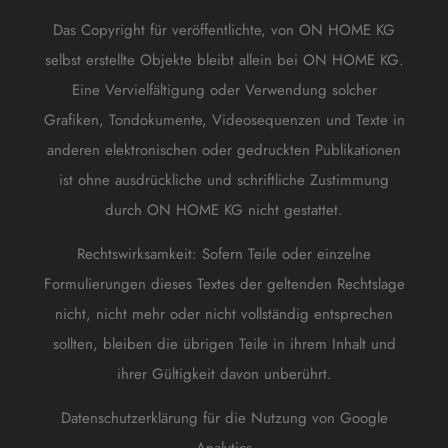
Das Copyright für veröffentlichte, von ON HOME KG
selbst erstellte Objekte bleibt allein bei ON HOME KG.
Eine Vervielfältigung oder Verwendung solcher
Grafiken, Tondokumente, Videosequenzen und Texte in
anderen elektronischen oder gedruckten Publikationen
ist ohne ausdrückliche und schriftliche Zustimmung
durch ON HOME KG nicht gestattet.
Rechtswirksamkeit: Sofern Teile oder einzelne
Formulierungen dieses Textes der geltenden Rechtslage
nicht, nicht mehr oder nicht vollständig entsprechen
sollten, bleiben die übrigen Teile in ihrem Inhalt und
ihrer Gültigkeit davon unberührt.
Datenschutzerklärung für die Nutzung von Google