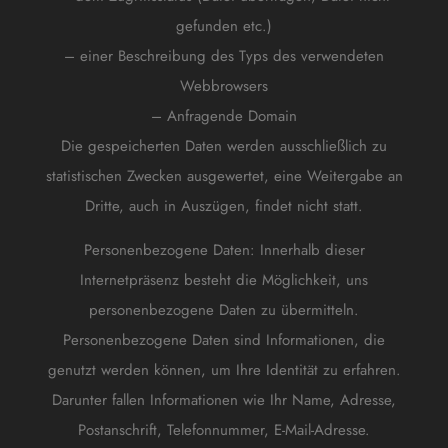
gefunden etc.)
– einer Beschreibung des Typs des verwendeten
Webbrowsers
– Anfragende Domain
Die gespeicherten Daten werden ausschließlich zu
statistischen Zwecken ausgewertet, eine Weitergabe an
Dritte, auch in Auszügen, findet nicht statt.
Personenbezogene Daten: Innerhalb dieser
Internetpräsenz besteht die Möglichkeit, uns
personenbezogene Daten zu übermitteln.
Personenbezogene Daten sind Informationen, die
genutzt werden können, um Ihre Identität zu erfahren.
Darunter fallen Informationen wie Ihr Name, Adresse,
Postanschrift, Telefonnummer, E-Mail-Adresse.