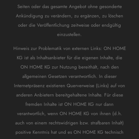
Seiten oder das gesamte Angebot ohne gesonderte
Ankündigung zu verändern, zu ergänzen, zu löschen
oder die Veröffentlichung zeitweise oder endgültig
einzustellen.
Hinweis zur Problematik von externen Links: ON HOME
KG ist als Inhaltsanbieter für die eigenen Inhalte, die
ON HOME KG zur Nutzung bereithält, nach den
allgemeinen Gesetzen verantwortlich. In dieser
Internetpräsenz existieren Querverweise (Links) auf von
anderen Anbietern bereitgehaltene Inhalte. Für diese
fremden Inhalte ist ON HOME KG nur dann
verantwortlich, wenn ON HOME KG von ihnen (d.h.
auch von einem rechtswidrigen bzw. strafbaren Inhalt)
positive Kenntnis hat und es ON HOME KG technisch