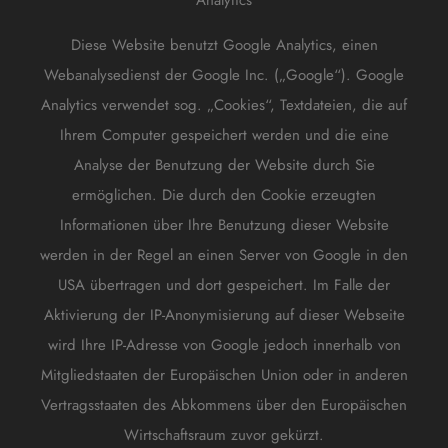
Analytics
Diese Website benutzt Google Analytics, einen
Webanalysedienst der Google Inc. („Google“). Google
Analytics verwendet sog. „Cookies“, Textdateien, die auf
Ihrem Computer gespeichert werden und die eine
Analyse der Benutzung der Website durch Sie
ermöglichen. Die durch den Cookie erzeugten
Informationen über Ihre Benutzung dieser Website
werden in der Regel an einen Server von Google in den
USA übertragen und dort gespeichert. Im Falle der
Aktivierung der IP-Anonymisierung auf dieser Webseite
wird Ihre IP-Adresse von Google jedoch innerhalb von
Mitgliedstaaten der Europäischen Union oder in anderen
Vertragsstaaten des Abkommens über den Europäischen
Wirtschaftsraum zuvor gekürzt.