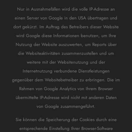
Nur in Ausnahmefällen wird die volle IP-Adresse an
einen Server von Google in den USA übertragen und
dort gekürzt. Im Auftrag des Betreibers dieser Website
wird Google diese Informationen benutzen, um Ihre
Nutzung der Website auszuwerten, um Reports über
die Websiteaktivitäten zusammenzustellen und um
weitere mit der Websitenutzung und der
Internetnutzung verbundene Dienstleistungen
gegenüber dem Websitebetreiber zu erbringen. Die im
Rahmen von Google Analytics von Ihrem Browser
übermittelte IP-Adresse wird nicht mit anderen Daten
von Google zusammengeführt.
Sie können die Speicherung der Cookies durch eine
entsprechende Einstellung Ihrer Browser-Software