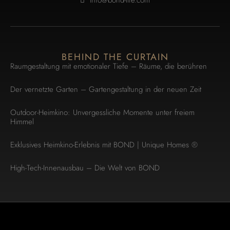
BEHIND THE CURTAIN
Raumgestaltung mit emotionaler Tiefe – Räume, die berühren
Der vernetzte Garten – Gartengestaltung in der neuen Zeit
Outdoor-Heimkino: Unvergessliche Momente unter freiem
Himmel
Exklusives Heimkino-Erlebnis mit BOND | Unique Homes ®
High-Tech-Innenausbau – Die Welt von BOND