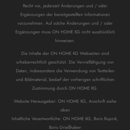
Recht vor, jederzeit Änderungen und / oder
Ergänzungen der bereitgestellten Informationen
vorzunehmen. Auf solche Änderungen und / oder
Ergänzungen muss ON HOME KG nicht ausdrücklich
hinweisen.
Die Inhalte der ON HOME KG Webseiten sind
urheberrechtlich geschützt. Die Vervielfältigung von
Daten, insbesondere die Verwendung von Textteilen
und Bildmaterial, bedarf der vorherigen schriftlichen
Zustimmung durch ON HOME KG.
Website Herausgeber: ON HOME KG, Anschrift siehe
oben
Inhaltliche Verantwortliche: ON HOME KG, Boris Rupnik,
Boris Grießhaber