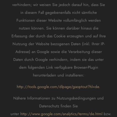
verhindern; wir weisen Sie jedoch darauf hin, dass Sie
in diesem Fall gegebenenfalls nicht sämtliche
Funktionen dieser Website vollumfänglich werden
nutzen können. Sie können darüber hinaus die
Erfassung der durch das Cookie erzeugten und auf Ihre
Nutzung der Website bezogenen Daten (inkl. Ihrer IP-
Adresse) an Google sowie die Verarbeitung dieser
Daten durch Google verhindern, indem sie das unter
dem folgenden Link verfügbare Browser-Plugin
herunterladen und installieren:
http://tools.google.com/dlpage/gaoptout?hl=de
.
Nähere Informationen zu Nutzungsbedingungen und
Datenschutz finden Sie
unter
http://www.google.com/analytics/terms/de.html
bzw.